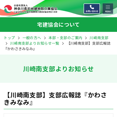
宅建協会について
トップ
一般の方へ
本部・支部のご案内
川崎南支部
川崎南支部よりお知らせ一覧
【川崎南支部】支部広報誌
『かわさきみなみ』
川崎南支部よりお知らせ
【川崎南支部】支部広報誌『かわさ
きみなみ』