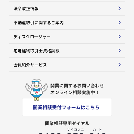
法令改正情報
不動産取引に関するご案内
ディスクロージャー
宅地建物取引士資格試験
会員紹介サービス