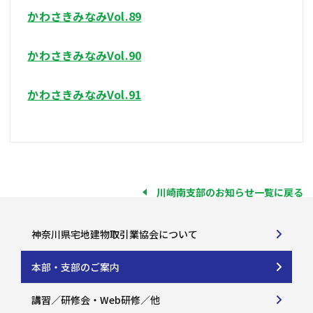
かわさきみなみVol.89
かわさきみなみVol.90
かわさきみなみVol.91
川崎南支部のお知らせ一覧に戻る
神奈川県宅地建物取引業協会について
本部・支部のご案内
講習／研修会・Web研修／他